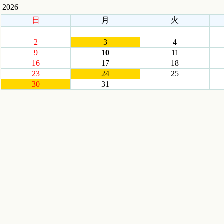
2026
日
月
火
2
3
4
9
10
11
16
17
18
23
24
25
30
31